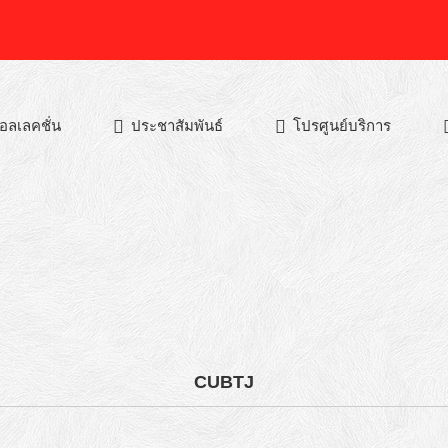
อลเลคชั่น
ประชาสัมพันธ์
โปรศูนย์บริการ
CUBTJ