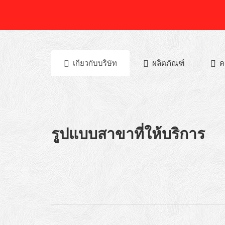
เกียวกับบริษัท
ผลิตภัณฑ์
ค
รูปแบบสาขาที่ให้บริการ