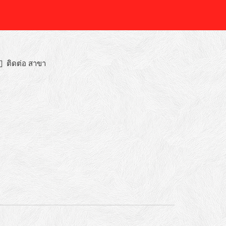
ติดต่อ สาขา