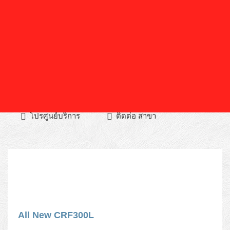
เกียวกับบริษัท
ผลิตภัณฑ์
คอลเลคชั่น
ประชาสัมพันธ์
โปรศูนย์บริการ
ติดต่อ สาขา
All New CRF300L