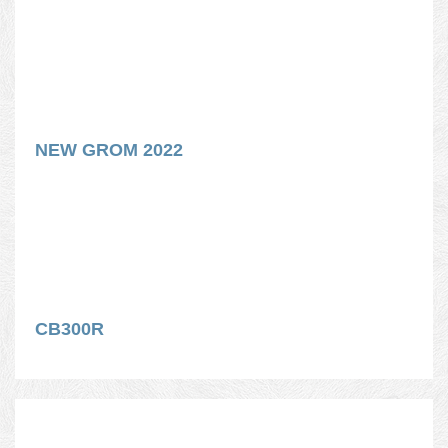
NEW GROM 2022
CB300R