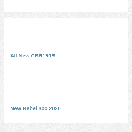
All New CBR150R
New Rebel 300 2020